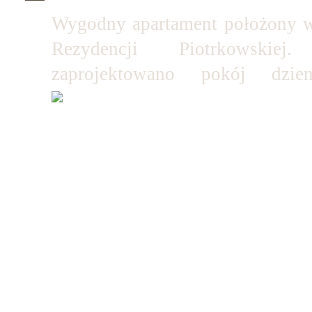
Wygodny apartament położony w
Rezydencji Piotrkowski
zaprojektowano pokój dzi