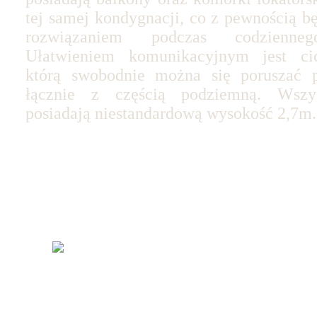
tej samej kondygnacji, co z pewnością b
rozwiązaniem podczas codzienneg
Ułatwieniem komunikacyjnym jest ci
którą swobodnie można się poruszać 
łącznie z częścią podziemną. Wszys
posiadają niestandardową wysokość 2,7m.