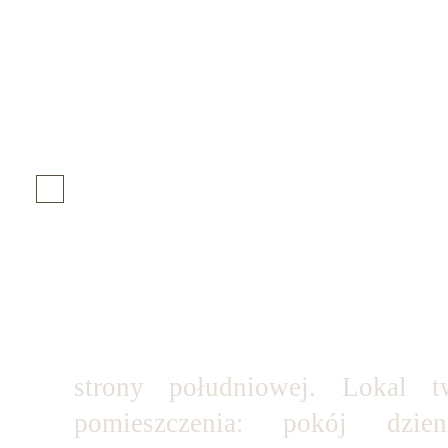
strony południowej. Lokal tw
pomieszczenia: pokój dzi